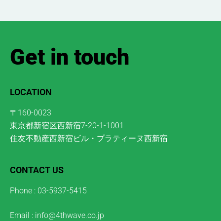
Get in touch
LOCATION
〒160-0023
東京都新宿区西新宿7-20-1-1001
住友不動産西新宿ビル・プラティーヌ西新宿
CONTACT US
Phone : 03-5937-5415
Email : info@4thwave.co.jp