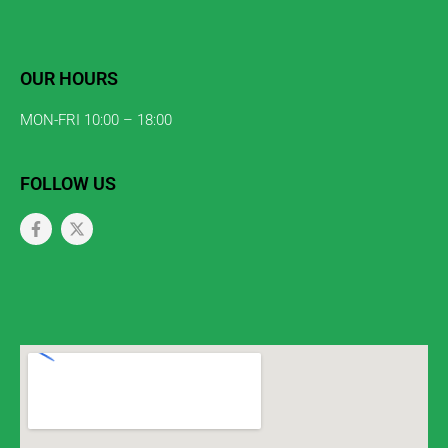
OUR HOURS
MON-FRI 10:00 – 18:00
FOLLOW US