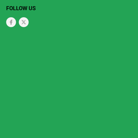
FOLLOW US