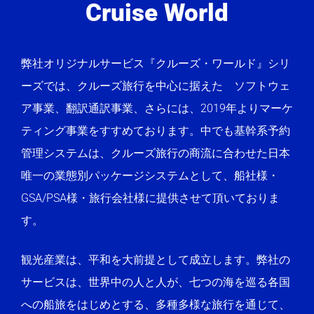
Cruise World
弊社オリジナルサービス『クルーズ・ワールド』シリ
ーズでは、
クルーズ旅行を中心に据えた ソフトウェ
ア事業、翻訳通訳事業、さらには、2019年よりマーケ
ティング事業をすすめております。
中でも基幹系予約
管理システムは、クルーズ旅行の商流に合わせた日本
唯一の業態別パッケージシステムとして、船社様・
GSA/PSA様・旅行会社様に提供させて頂いておりま
す。
観光産業は、平和を大前提として成立します。
弊社の
サービスは、世界中の人と人が、七つの海を巡る各国
への船旅をはじめとする、多種多様な旅行を通じて、