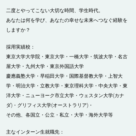
二度とやってこない大切な時間、学生時代。
あなたは何を学び、あなたの幸せな未来へつなぐ経験を
しますか？
採用実績校：
東京大学大学院・東京大学・一橋大学・筑波大学・名古
屋大学・九州大学・東京外国語大学
慶應義塾大学・早稲田大学・国際基督教大学・上智大
学・明治大学・立教大学・東京理科大学・中央大学・東
洋大学・ニューヨーク市立大学・ウェスタン大学(カナ
ダ)・グリフィス大学(オーストラリア)・
その他、各国立・公立・私立・大学・海外大学等
主なインターン生就職先：