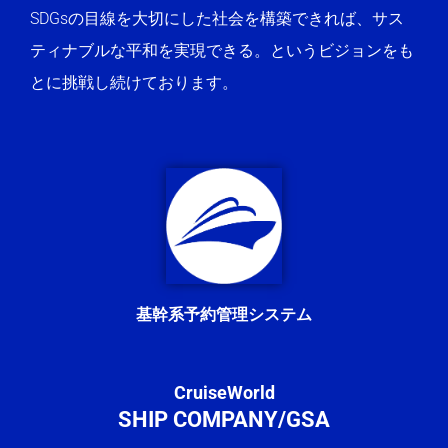
SDGsの目線を大切にした社会を構築できれば、サス
ティナブルな平和を実現できる。というビジョンをも
とに挑戦し続けております。
基幹系予約管理システム
CruiseWorld
SHIP COMPANY/GSA