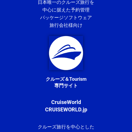
日本唯一のクルーズ旅行を
中心に据えた予約管理
パッケージソフトウェア
旅行会社様向け
クルーズ＆Tourism
専門サイト
CruiseWorld
CRUISEWORLD.jp
クルーズ旅行を中心とした