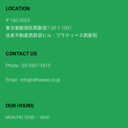
LOCATION
〒160-0023
東京都新宿区西新宿7-20-1-1001
住友不動産西新宿ビル・プラティーヌ西新宿
CONTACT US
Phone : 03-5937-5415
Email : info@4thwave.co.jp
OUR HOURS
MON-FRI 10:00 – 18:00