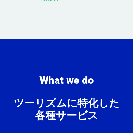
What we do
ツーリズムに特化した
各種サービス