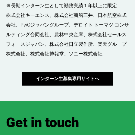
※長期インターン生として勤務実績１年以上に限定
株式会社キーエンス、
株式会社商船三井、
日本航空株式
会社、
PwCジャパングループ、デロイト トーマツ コンサ
ルティング合同会社、
農林中央金庫、
株式会社セールス
フォースジャパン、
株式会社日立製作所、
楽天グループ
株式会社、
株式会社博報堂、
ソニー株式会社
インターン生募集専用サイトへ
Get in touch