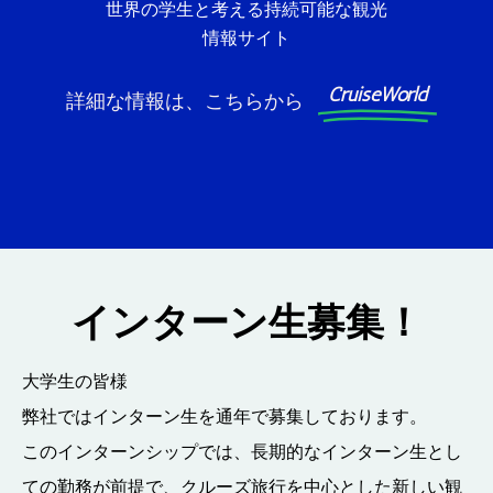
世界の学生と考える持続可能な観光
情報サイト
CruiseWorld
詳細な情報は、こちらから
インターン生募集！
大学生の皆様
弊社ではインターン生を通年で募集しております。
このインターンシップでは、長期的なインターン生とし
ての勤務が前提で、クルーズ旅行を中心とした新しい観