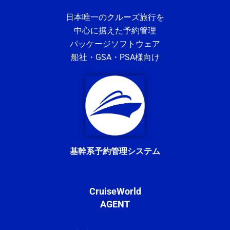
日本唯一のクルーズ旅行を
中心に据えた予約管理
パッケージソフトウェア
船社・GSA・PSA様向け
基幹系予約管理システム
CruiseWorld
AGENT