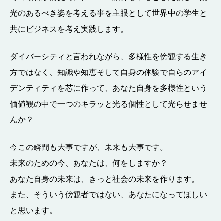
光のあるべき姿を考える事を主眼として世界中の学生と
共にビジネスを考え実践します。
ダイバーシティと言われながら、多様性を傍観する生き
方ではなく、知識や知恵そして自身の体験で自らのアイ
デンティティを芯に作って、あなた自身を多様性という
価値観の中で一つのキラッと光る個性として光らせませ
んか？
今この瞬間も大事ですが、未来も大事です。
未来のための今、あなたは、何をしますか？
あなた自身の未来は、きっと社会の未来を作ります。
また、そういう傍観者ではない、あなたになってほしい
と思います。