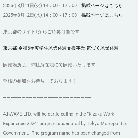
2025年3月11日(火) 14：00～17：00
掲載ページはこちら
2025年3月12日(水) 14：00～17：00
掲載ページはこちら
東京都のサイト↓からご応募可能です。
東京都 令和6年度学生就業体験支援事業 気づく就業体験
開催場所は、弊社所在地にて開催いたします。
皆様の参加をお待ちしております！
————————————————————————
4thWAVE LTD. will be participating in the “Kizuku Work
Experience 2024” program sponsored by Tokyo Metropolitan
Government. The program name has been changed from