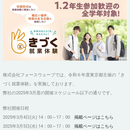
株式会社フォースウェーブでは、令和６年度東京都主催の『き
づく就業体験』を実施しております。
弊社の2025年3月度の開催スケジュール以下の通りです。
弊社開催日程
2025年3月4日(火) 14：00～17：00
掲載ページはこちら
2025年3月5日(水) 14：00～17：00
掲載ページはこちら