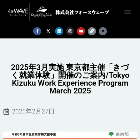
2025年3月実施 東京都主催「きづ
く就業体験」開催のご案内/Tokyo
Kizuku Work Experience Program
March 2025
2025年2月27日