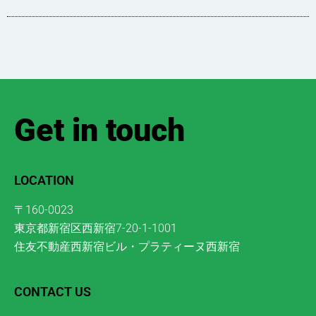
Get in touch
LOCATION
〒160-0023
東京都新宿区西新宿7-20-1-1001
住友不動産西新宿ビル・プラティーヌ西新宿
CONTACT US