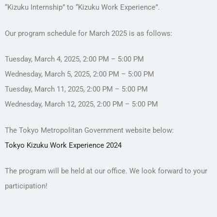
“Kizuku Internship” to “Kizuku Work Experience”.
Our program schedule for March 2025 is as follows:
Tuesday, March 4, 2025, 2:00 PM – 5:00 PM
Wednesday, March 5, 2025, 2:00 PM – 5:00 PM
Tuesday, March 11, 2025, 2:00 PM – 5:00 PM
Wednesday, March 12, 2025, 2:00 PM – 5:00 PM
The Tokyo Metropolitan Government website below:
Tokyo Kizuku Work Experience 2024
The program will be held at our office. We look forward to your
participation!